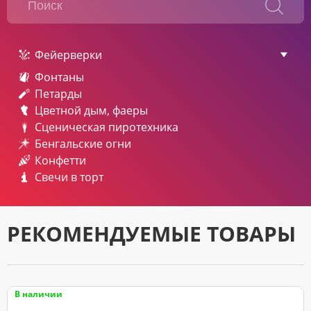
Фейерверки
Фонтаны
Петарды
Цветной дым, фаеры
Сценическая пиротехника
Бенгальские огни
Конфетти
Свечи в торт
РЕКОМЕНДУЕМЫЕ ТОВАРЫ
В наличии