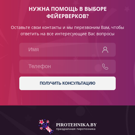
НУЖНА ПОМОЩЬ В ВЫБОРЕ
ФЕЙЕРВЕРКОВ?
Оставьте свои контакты и мы перезвоним Вам, чтобы
ответить на все интересующие Вас вопросы
PIROTEHNIKA.BY
праздничная пиротехника