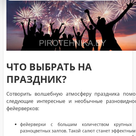
подтверждающего
звонка
нашего
менеджера.
ЧТО ВЫБРАТЬ НА
ПРАЗДНИК?
Сотворить волшебную атмосферу праздника помо
следующие интересные и необычные разновидно
фейерверков:
фейерверки с большим количеством крупных
разноцветных залпов. Такой салют станет эффектным