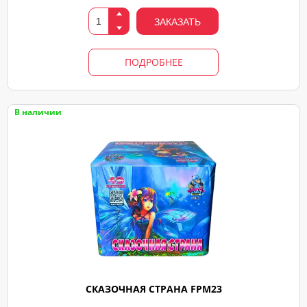
ЗАКАЗАТЬ
ПОДРОБНЕЕ
В наличии
СКАЗОЧНАЯ СТРАНА FPM23