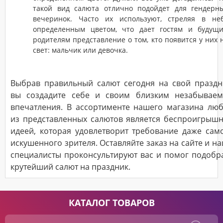
такой вид салюта отлично подойдет для гендерн
вечеринок. Часто их используют, стреляя в не
определенным цветом, что дает гостям и будущ
родителям представление о том, кто появится у них 
свет: мальчик или девочка.
Выбрав правильный салют сегодня на свой праздн
вы создадите себе и своим близким незабывае
впечатления. В ассортименте нашего магазина лю
из представленных салютов является беспроигрыш
идеей, которая удовлетворит требование даже сам
искушенного зрителя. Оставляйте заказ на сайте и н
специалисты проконсультируют вас и помог подобр
крутейший салют на праздник.
КАТАЛОГ ТОВАРОВ