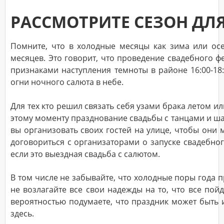
РАССМОТРИТЕ СЕЗОН ДЛ
Помните, что в холодные месяцы как зима или осе
месяцев. Это говорит, что проведение свадебного 
признаками наступления темноты в районе 16:00-18
огни ночного салюта в небе.
Для тех кто решил связать себя узами брака летом и
этому моменту празднование свадьбы с танцами и ша
вы организовать своих гостей на улице, чтобы они
договориться с организаторами о запуске свадебно
если это выездная свадьба с салютом.
В том числе не забывайте, что холодные поры года 
не возлагайте все свои надежды на то, что все пой
вероятностью подумаете, что праздник может быть и
здесь.