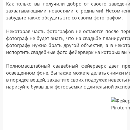
Как только вы получили добро от своего заведен
захватывающими новостями с родными! Несомненно
забудьте также обсудить это со своим фотографом.
Некоторая часть фотографов не остаются после перв
фотограф не будет знать, что на свадьбе планируетс
фотографу нужно брать другой объектив, а в неко
испортить свадебные фото фейерверк на которых вы х
Полномасштабный свадебный фейерверк дает пре
освещенном фоне. Вы также можете делать снимки ме
в порядке вещей, захватите своих подружек невесты 
нарисуйте буквы для фотосъемки с длительной экспоз