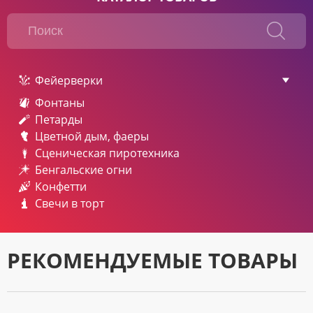
Фейерверки
Фонтаны
Петарды
Цветной дым, фаеры
Сценическая пиротехника
Бенгальские огни
Конфетти
Свечи в торт
РЕКОМЕНДУЕМЫЕ ТОВАРЫ