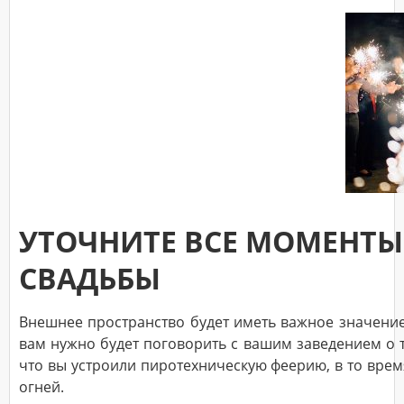
УТОЧНИТЕ ВСЕ МОМЕНТЫ
СВАДЬБЫ
Внешнее пространство будет иметь важное значение
вам нужно будет поговорить с вашим заведением о т
что вы устроили пиротехническую феерию, в то врем
огней.