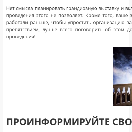
Нет смысла планировать грандиозную выставку и вкл
проведения этого не позволяет. Кроме того, ваше
работали раньше, чтобы упростить организацию ва
препятствием, лучше всего поговорить об этом до
проведения!
ПРОИНФОРМИРУЙТЕ СВО