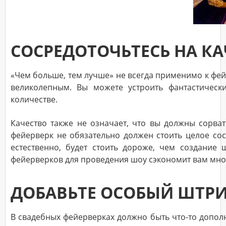
СОСРЕДОТОЧЬТЕСЬ НА КАЧ
«Чем больше, тем лучше» не всегда применимо к фей
великолепным. Вы можете устроить фантастически
количестве.
Качество также не означает, что вы должны сорва
фейерверк не обязательно должен стоить целое со
естественно, будет стоить дороже, чем создание
фейерверков для проведения шоу сэкономит вам мно
ДОБАВЬТЕ ОСОБЫЙ ШТР
В свадебных фейерверках должно быть что-то дополн