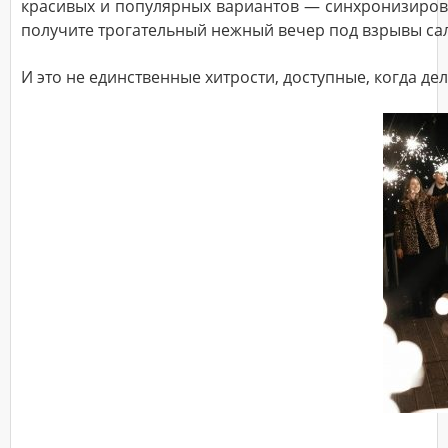
красивых и популярных вариантов — синхронизирова
получите трогательный нежный вечер под взрывы сал
И это не единственные хитрости, доступные, когда де