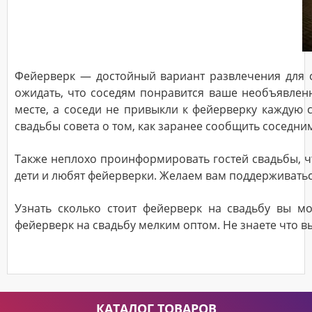
Фейерверк — достойный вариант развлечения для с
ожидать, что соседям понравится ваше необъявлен
месте, а соседи не привыкли к фейерверку каждую 
свадьбы совета о том, как заранее сообщить соседн
Также неплохо проинформировать гостей свадьбы, ч
дети и любят фейерверки. Желаем вам поддерживатьс
Узнать сколько стоит фейерверк на свадьбу вы 
фейерверк на свадьбу мелким оптом. Не знаете что 
КАТАЛОГ ТОВАРОВ