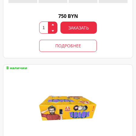
750 BYN
ЗАКАЗАТЬ
ПОДРОБНЕЕ
В наличии