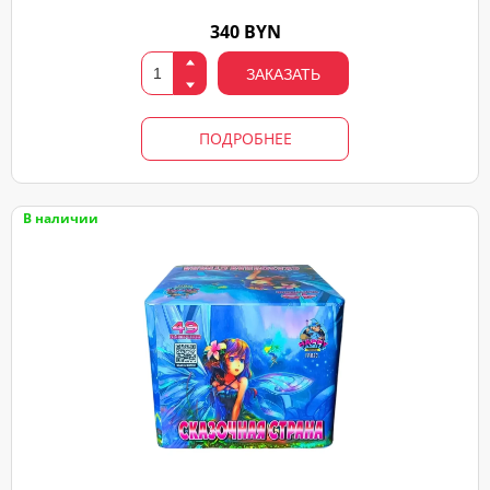
340 BYN
ЗАКАЗАТЬ
ПОДРОБНЕЕ
В наличии