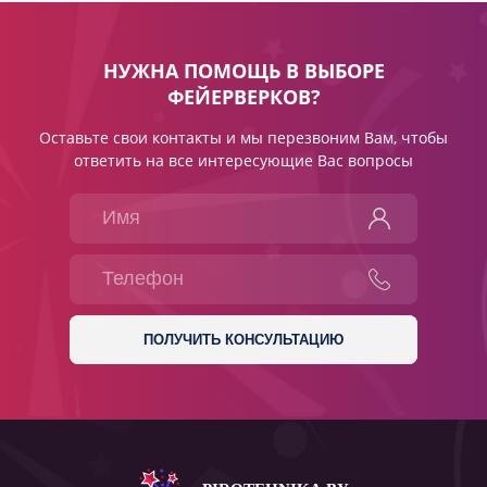
НУЖНА ПОМОЩЬ В ВЫБОРЕ
ФЕЙЕРВЕРКОВ?
Оставьте свои контакты и мы перезвоним Вам, чтобы
ответить на все интересующие Вас вопросы