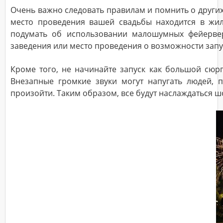
Очень важно следовать правилам и помнить о других 
место проведения вашей свадьбы находится в жил
подумать об использовании малошумных фейервер
заведения или место проведения о возможности запус
Кроме того, не начинайте запуск как большой сюр
Внезапные громкие звуки могут напугать людей, 
произойти. Таким образом, все будут наслаждаться ш