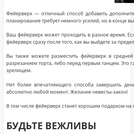
Фейерверк — отличный способ добавить дополнител
планирование требует немного усилий, но в конце в
Ваш фейерверк может проходить в разное время. Ес
фейерверк сразу после того, как вы выйдете за пред
Вы также можете разместить фейерверк в средней
разрезанием торта, либо перед первым танцем. Это га
зрелищем.
Нет более впечатляющего способа завершить ден
абсолютно любой момент. Желание невесты-закон!
В том числе фейерверк станет хорошим подарком на
БУДЬТЕ ВЕЖЛИВЫ