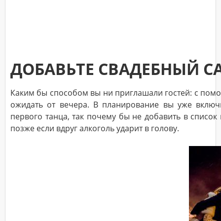
ДОБАВЬТЕ СВАДЕБНЫЙ С
Каким бы способом вы ни приглашали гостей: с помощ
ожидать от вечера. В планирование вы уже включ
первого танца, так почему бы не добавить в список 
позже если вдруг алкоголь ударит в голову.