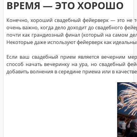
ВРЕМЯ — ЭТО ХОРОШО
Конечно, хороший свадебный фейерверк — это не тол
очень важно, когда дело доходит до свадебного фей
почти как грандиозный финал (который на самом деле
Некоторые даже используют фейерверк как идеальны
Если ваш свадебный прием является вечерним мер
способ начать вечеринку на ура, но свадебный фей
добавить волнения в середине приема или в качеств