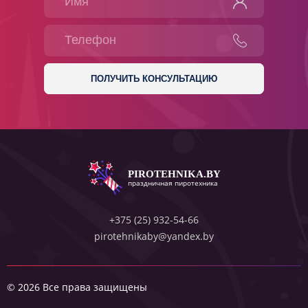
PIROTEHNIKA.BY
праздничная пиротехника
+375 (25) 932-54-66
pirotehnikaby@yandex.by
© 2026 Все права защищены