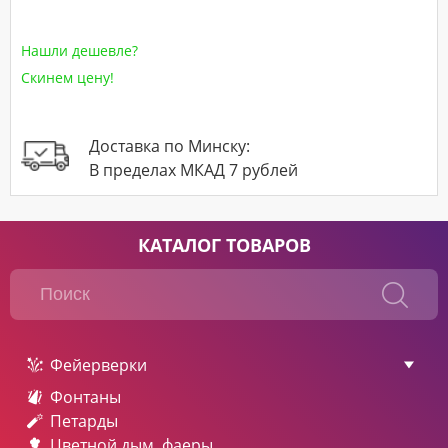
Нашли дешевле?
Скинем цену!
Доставка по Минску:
В пределах МКАД 7 рублей
КАТАЛОГ ТОВАРОВ
Фейерверки
Фонтаны
Петарды
Цветной дым, фаеры