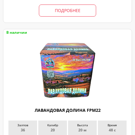
ПОДРОБНЕЕ
В наличии
ЛАВАНДОВАЯ ДОЛИНА FPM22
Залпов
Калибр
Высота
Время
36
20
20 м
48 с