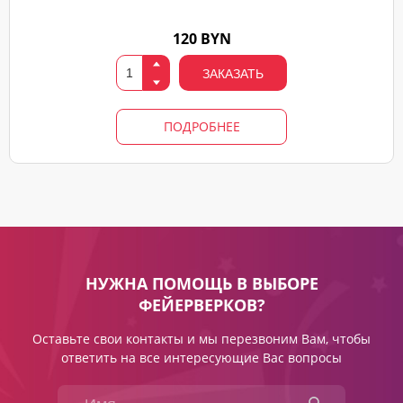
120 BYN
ЗАКАЗАТЬ
ПОДРОБНЕЕ
НУЖНА ПОМОЩЬ В ВЫБОРЕ
ФЕЙЕРВЕРКОВ?
Оставьте свои контакты и мы перезвоним Вам, чтобы
ответить на все интересующие Вас вопросы