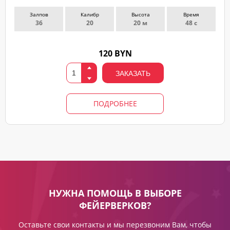
Залпов
Калибр
Высота
Время
36
20
20 м
48 с
120 BYN
ЗАКАЗАТЬ
ПОДРОБНЕЕ
НУЖНА ПОМОЩЬ В ВЫБОРЕ
ФЕЙЕРВЕРКОВ?
Оставьте свои контакты и мы перезвоним Вам, чтобы