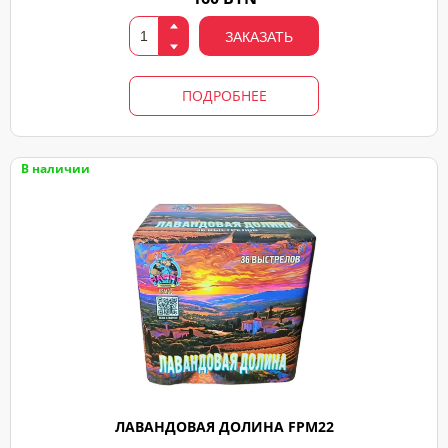
ЗАКАЗАТЬ
ПОДРОБНЕЕ
В наличии
ЛАВАНДОВАЯ ДОЛИНА FPM22