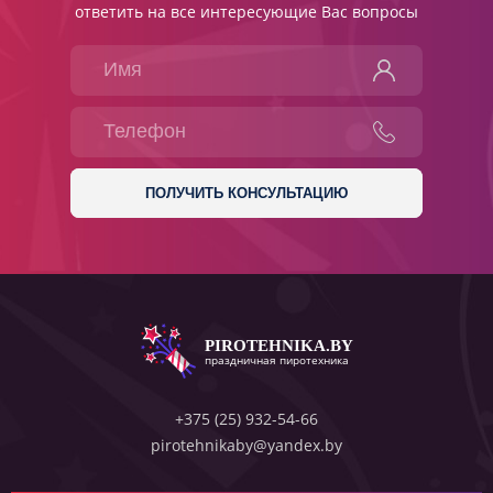
ответить на все интересующие Вас вопросы
PIROTEHNIKA.BY
праздничная пиротехника
+375 (25) 932-54-66
pirotehnikaby@yandex.by