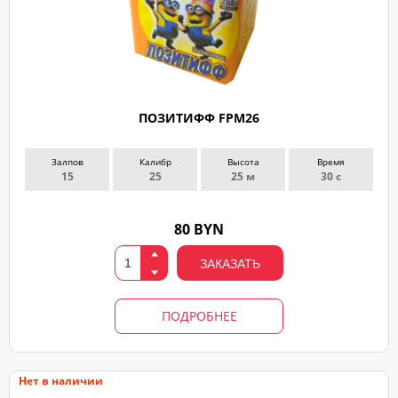
ПОЗИТИФФ FPM26
Залпов
Калибр
Высота
Время
15
25
25 м
30 с
80 BYN
ЗАКАЗАТЬ
ПОДРОБНЕЕ
Нет в наличии