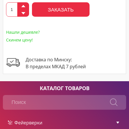
ЗАКАЗАТЬ
Нашли дешевле?
Скинем цену!
Доставка по Минску:
В пределах МКАД 7 рублей
КАТАЛОГ ТОВАРОВ
Фейерверки