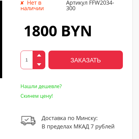
Нет в
Артикул FFW2034-
наличии
300
1800 BYN
ЗАКАЗАТЬ
Нашли дешевле?
Скинем цену!
Доставка по Минску:
й
В пределах МКАД 7 рублей