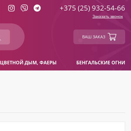
+375 (25) 932-54-66
Заказать звонок
ВАШ ЗАКАЗ
ЦВЕТНОЙ ДЫМ, ФАЕРЫ
БЕНГАЛЬСКИЕ ОГНИ