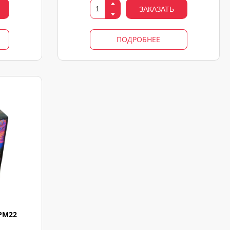
ЗАКАЗАТЬ
ПОДРОБНЕЕ
PM22