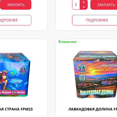
ЗАКАЗАТЬ
ЗАКАЗАТЬ
ОДРОБНЕЕ
ПОДРОБНЕЕ
В наличии
Я СТРАНА FPM23
ЛАВАНДОВАЯ ДОЛИНА F