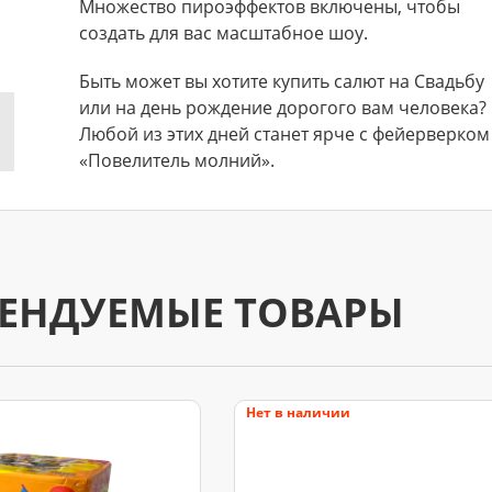
Множество пироэффектов включены, чтобы
создать для вас масштабное шоу.
Быть может вы хотите купить салют на Свадьбу
или на день рождение дорогого вам человека?
Любой из этих дней станет ярче с фейерверком
«Повелитель молний».
ЕНДУЕМЫЕ ТОВАРЫ
Нет в наличии