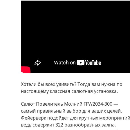
Хотели бы всех удивить? Тогда вам нужна по
настоящему классная салютная установка.
Салют Повелитель Молний FFW2034-300 —
самый правильный выбор для ваших целей.
Фейерверк подойдет для крупных мероприяти
ведь содержит 322 разнообразных залпа.