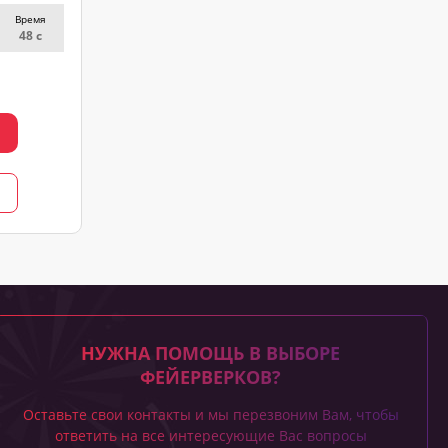
Время
48 с
НУЖНА ПОМОЩЬ В ВЫБОРЕ
ФЕЙЕРВЕРКОВ?
Оставьте свои контакты и мы перезвоним Вам, чтобы
ответить на все интересующие Вас вопросы