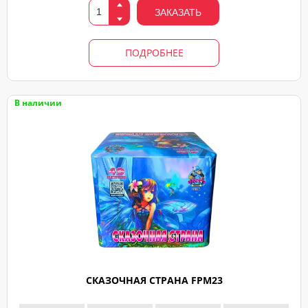
ЗАКАЗАТЬ
ПОДРОБНЕЕ
В наличии
СКАЗОЧНАЯ СТРАНА FPM23