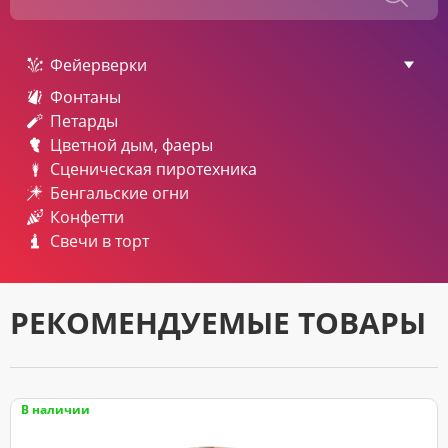
Фейерверки
Фонтаны
Петарды
Цветной дым, фаеры
Сценическая пиротехника
Бенгальские огни
Конфетти
Свечи в торт
РЕКОМЕНДУЕМЫЕ ТОВАРЫ
В наличии