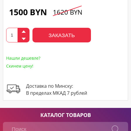
1500 BYN
1620 BYN
ЗАКАЗАТЬ
Нашли дешевле?
Скинем цену!
Доставка по Минску:
В пределах МКАД 7 рублей
КАТАЛОГ ТОВАРОВ