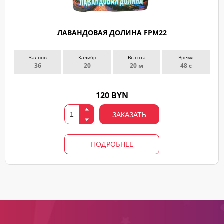
ЛАВАНДОВАЯ ДОЛИНА FPM22
Залпов
Калибр
Высота
Время
36
20
20 м
48 с
120 BYN
ЗАКАЗАТЬ
ПОДРОБНЕЕ