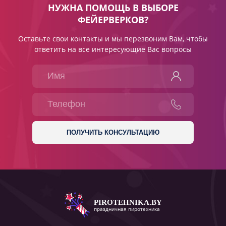
НУЖНА ПОМОЩЬ В ВЫБОРЕ
ФЕЙЕРВЕРКОВ?
Оставьте свои контакты и мы перезвоним Вам, чтобы
ответить на все интересующие Вас вопросы
PIROTEHNIKA.BY
праздничная пиротехника