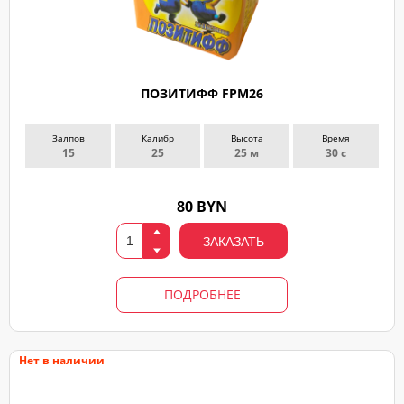
ПОЗИТИФФ FPM26
Залпов
Калибр
Высота
Время
15
25
25 м
30 с
80 BYN
ЗАКАЗАТЬ
ПОДРОБНЕЕ
Нет в наличии