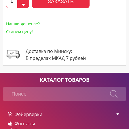
ЗАКАЗАТЬ
Нашли дешевле?
Скинем цену!
Доставка по Минску:
В пределах МКАД 7 рублей
КАТАЛОГ ТОВАРОВ
Фейерверки
Фонтаны