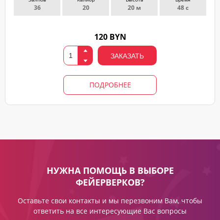
36
20
20 м
48 с
120 BYN
ЗАКАЗАТЬ
ПОДРОБНЕЕ
НУЖНА ПОМОЩЬ В ВЫБОРЕ
ФЕЙЕРВЕРКОВ?
Оставьте свои контакты и мы перезвоним Вам, чтобы
ответить на все интересующие Вас вопросы