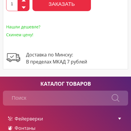
ЗАКАЗАТЬ
Нашли дешевле?
Скинем цену!
Доставка по Минску:
В пределах МКАД 7 рублей
КАТАЛОГ ТОВАРОВ
Фейерверки
Фонтаны