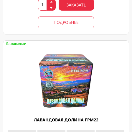
ЗАКАЗАТЬ
ПОДРОБНЕЕ
В наличии
ЛАВАНДОВАЯ ДОЛИНА FPM22