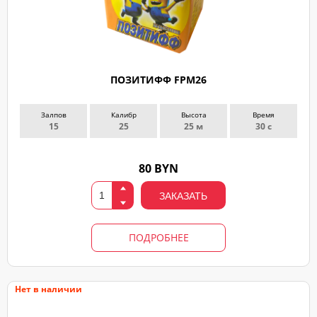
ПОЗИТИФФ FPM26
Залпов
Калибр
Высота
Время
15
25
25 м
30 с
80 BYN
ЗАКАЗАТЬ
ПОДРОБНЕЕ
Нет в наличии