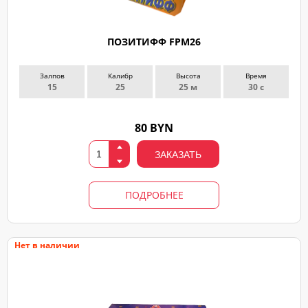
ПОЗИТИФФ FPM26
Залпов
Калибр
Высота
Время
15
25
25 м
30 с
80 BYN
ЗАКАЗАТЬ
ПОДРОБНЕЕ
Нет в наличии