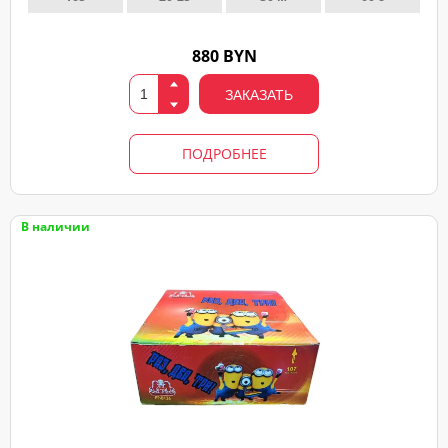
880 BYN
ЗАКАЗАТЬ
ПОДРОБНЕЕ
В наличии