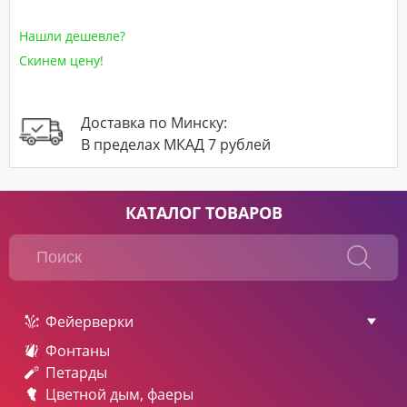
Нашли дешевле?
Скинем цену!
Доставка по Минску:
В пределах МКАД 7 рублей
КАТАЛОГ ТОВАРОВ
Фейерверки
Фонтаны
Петарды
Цветной дым, фаеры