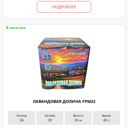
ПОДРОБНЕЕ
В наличии
ЛАВАНДОВАЯ ДОЛИНА FPM22
Залпов
Калибр
Высота
Время
36
20
20 м
48 с