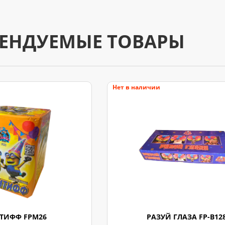
ЕНДУЕМЫЕ ТОВАРЫ
Нет в наличии
ТИФФ FPM26
РАЗУЙ ГЛАЗА FP-B12