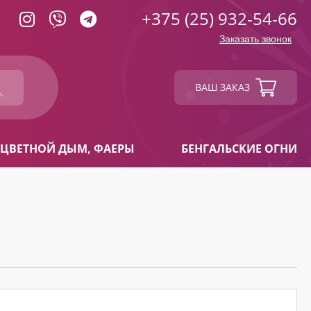
+375 (25) 932-54-66
Заказать звонок
ВАШ ЗАКАЗ
ЦВЕТНОЙ ДЫМ, ФАЕРЫ
БЕНГАЛЬСКИЕ ОГНИ