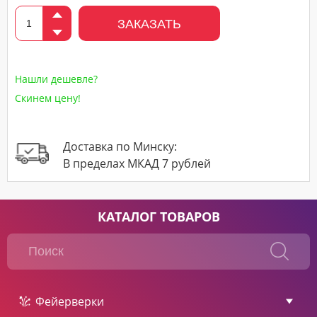
ЗАКАЗАТЬ
Нашли дешевле?
Скинем цену!
Доставка по Минску:
В пределах МКАД 7 рублей
КАТАЛОГ ТОВАРОВ
Фейерверки