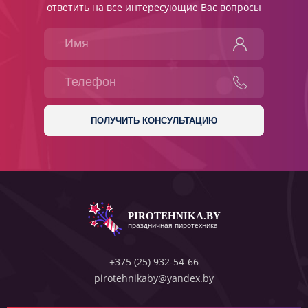
ответить на все интересующие Вас вопросы
PIROTEHNIKA.BY
праздничная пиротехника
+375 (25) 932-54-66
pirotehnikaby@yandex.by