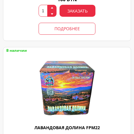
ЗАКАЗАТЬ
ПОДРОБНЕЕ
В наличии
ЛАВАНДОВАЯ ДОЛИНА FPM22