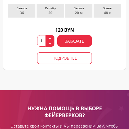
Залпов
Калибр
Высота
Время
36
20
20 м
48 с
120 BYN
ЗАКАЗАТЬ
ПОДРОБНЕЕ
НУЖНА ПОМОЩЬ В ВЫБОРЕ
ФЕЙЕРВЕРКОВ?
Оставьте свои контакты и мы перезвоним Вам, чтобы