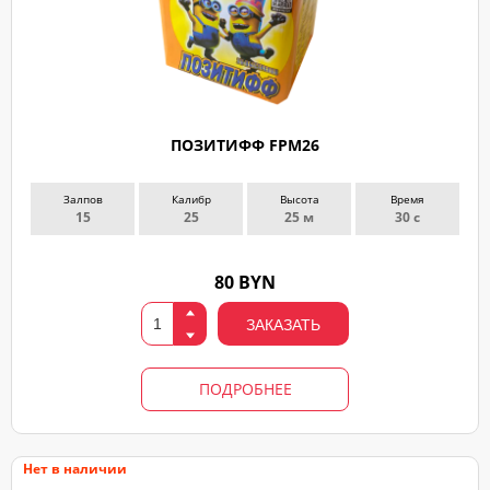
ПОЗИТИФФ FPM26
Залпов
Калибр
Высота
Время
15
25
25 м
30 с
80 BYN
ЗАКАЗАТЬ
ПОДРОБНЕЕ
Нет в наличии