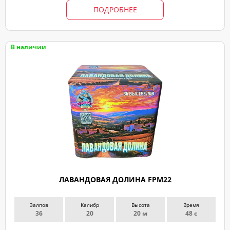
ПОДРОБНЕЕ
В наличии
ЛАВАНДОВАЯ ДОЛИНА FPM22
Залпов
Калибр
Высота
Время
36
20
20 м
48 с