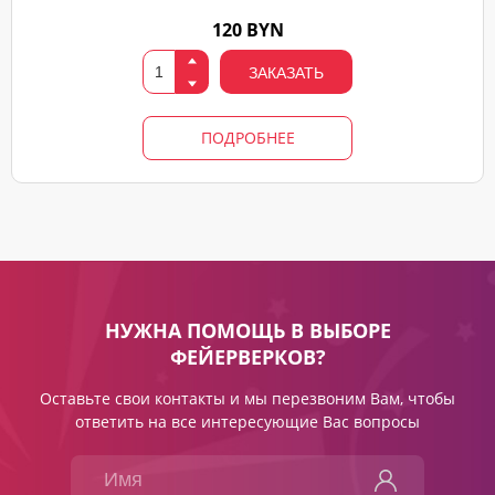
120 BYN
ЗАКАЗАТЬ
ПОДРОБНЕЕ
НУЖНА ПОМОЩЬ В ВЫБОРЕ
ФЕЙЕРВЕРКОВ?
Оставьте свои контакты и мы перезвоним Вам, чтобы
ответить на все интересующие Вас вопросы