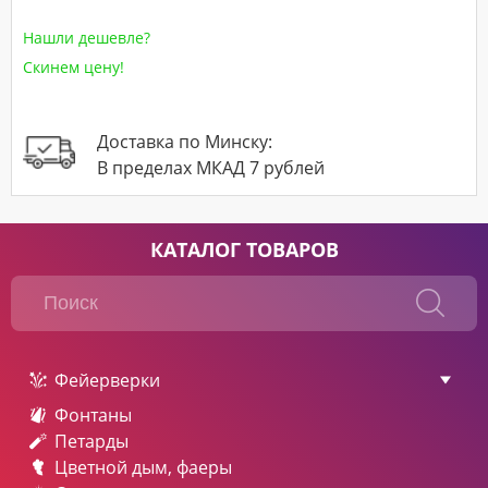
Нашли дешевле?
Скинем цену!
Доставка по Минску:
В пределах МКАД 7 рублей
КАТАЛОГ ТОВАРОВ
Фейерверки
Фонтаны
Петарды
Цветной дым, фаеры