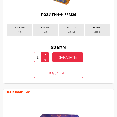
ПОЗИТИФФ FPM26
Залпов
Калибр
Высота
Время
15
25
25 м
30 с
80 BYN
ЗАКАЗАТЬ
ПОДРОБНЕЕ
Нет в наличии