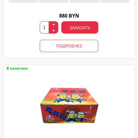
880 BYN
ЗАКАЗАТЬ
ПОДРОБНЕЕ
В наличии