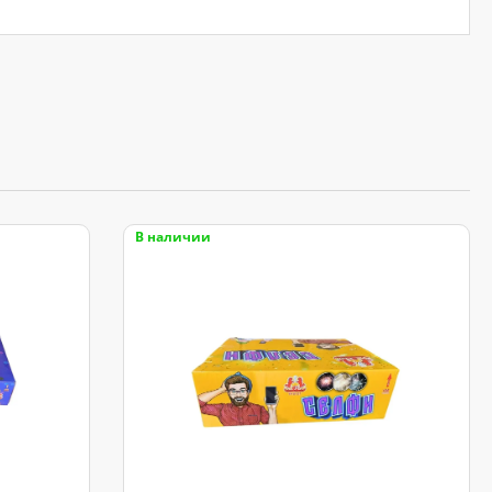
В наличии