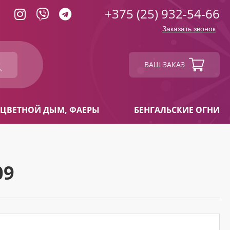
+375 (25) 932-54-66
Заказать звонок
ВАШ ЗАКАЗ
ЦВЕТНОЙ ДЫМ, ФАЕРЫ
БЕНГАЛЬСКИЕ ОГНИ
09