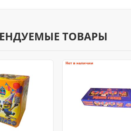
ЕНДУЕМЫЕ ТОВАРЫ
Нет в наличии