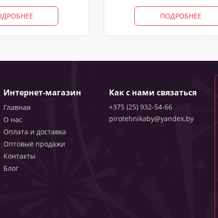
ОДРОБНЕЕ
ПОДРОБНЕЕ
Интернет-магазин
Как с нами связаться
+375 (25) 932-54-66
Главная
pirotehnikaby@yandex.by
О нас
Оплата и доставка
Оптовые продажи
Контакты
Блог