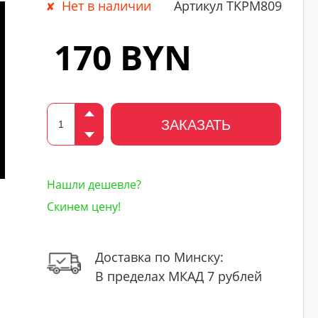
Нет в наличии
Артикул TKPM809
170 BYN
ЗАКАЗАТЬ
Нашли дешевле?
Скинем цену!
Доставка по Минску:
В пределах МКАД 7 рублей