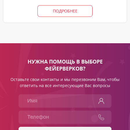
ПОДРОБНЕЕ
НУЖНА ПОМОЩЬ В ВЫБОРЕ
ФЕЙЕРВЕРКОВ?
Оставьте свои контакты и мы перезвоним Вам, чтобы
ответить на все интересующие Вас вопросы