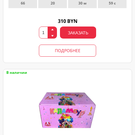
66
20
30 м
59 с
310 BYN
ЗАКАЗАТЬ
ПОДРОБНЕЕ
В наличии