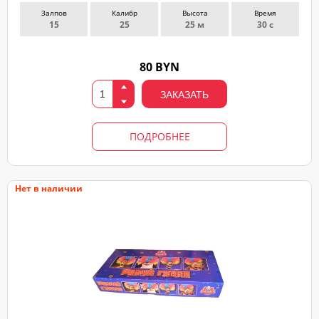
Залпов
Калибр
Высота
Время
15
25
25 м
30 с
80 BYN
ЗАКАЗАТЬ
ПОДРОБНЕЕ
Нет в наличии