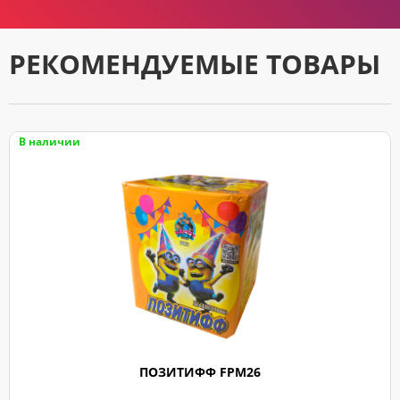
РЕКОМЕНДУЕМЫЕ ТОВАРЫ
В наличии
ПОЗИТИФФ FPM26