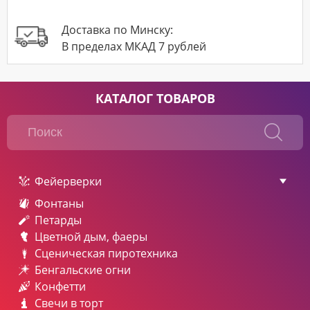
Доставка по Минску:
В пределах МКАД 7 рублей
КАТАЛОГ ТОВАРОВ
Фейерверки
Фонтаны
Петарды
Цветной дым, фаеры
Сценическая пиротехника
Бенгальские огни
Конфетти
Свечи в торт