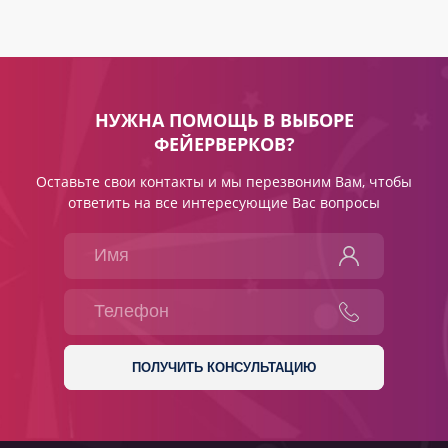
НУЖНА ПОМОЩЬ В ВЫБОРЕ
ФЕЙЕРВЕРКОВ?
Оставьте свои контакты и мы перезвоним Вам, чтобы
ответить на все интересующие Вас вопросы