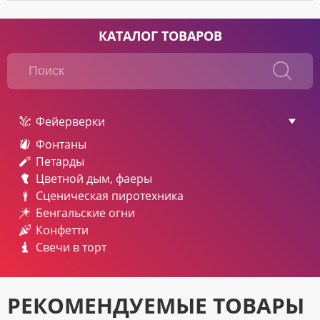
КАТАЛОГ ТОВАРОВ
Фейерверки
Фонтаны
Петарды
Цветной дым, фаеры
Сценическая пиротехника
Бенгальские огни
Конфетти
Свечи в торт
РЕКОМЕНДУЕМЫЕ ТОВАРЫ