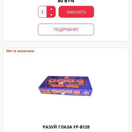
80 BYN
ЗАКАЗАТЬ
ПОДРОБНЕЕ
Нет в наличии
РАЗУЙ ГЛАЗА FP-B128