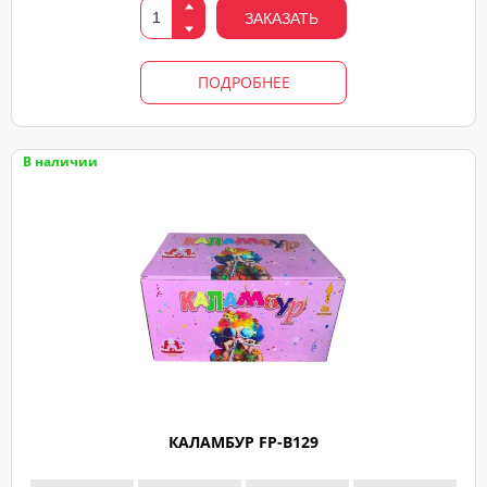
ЗАКАЗАТЬ
ПОДРОБНЕЕ
В наличии
КАЛАМБУР FP-B129