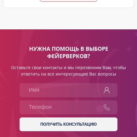
НУЖНА ПОМОЩЬ В ВЫБОРЕ
ФЕЙЕРВЕРКОВ?
Оставьте свои контакты и мы перезвоним Вам, чтобы
ответить на все интересующие Вас вопросы