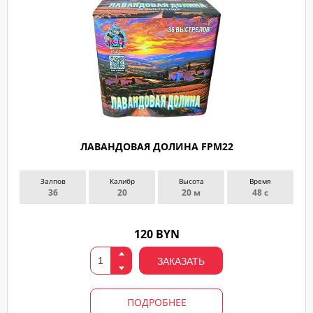
ЛАВАНДОВАЯ ДОЛИНА FPM22
Залпов
Калибр
Высота
Время
36
20
20 м
48 с
120 BYN
ЗАКАЗАТЬ
ПОДРОБНЕЕ