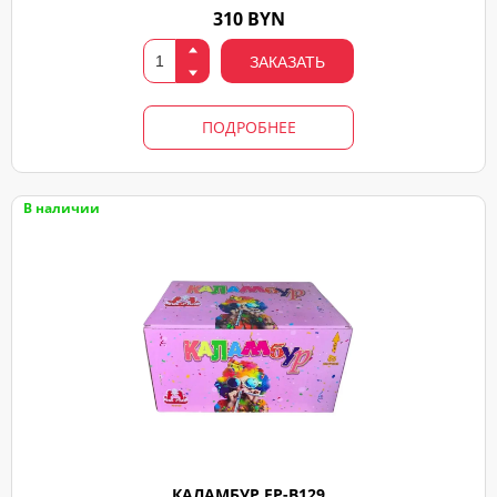
310 BYN
ЗАКАЗАТЬ
ПОДРОБНЕЕ
В наличии
КАЛАМБУР FP-B129