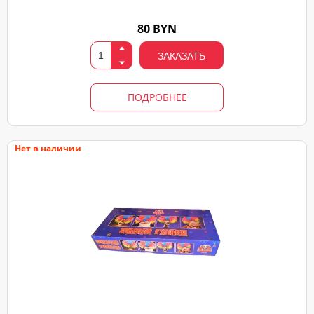
80 BYN
ЗАКАЗАТЬ
ПОДРОБНЕЕ
Нет в наличии