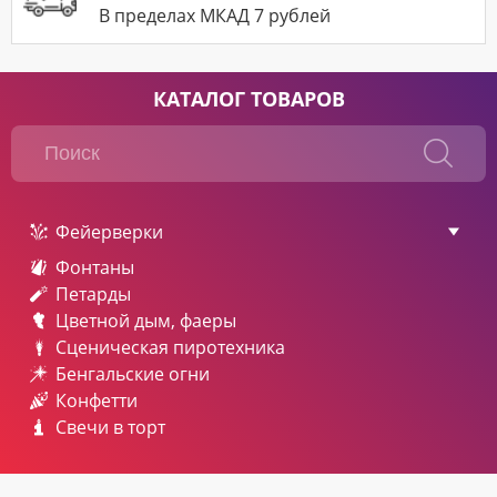
В пределах МКАД 7 рублей
КАТАЛОГ ТОВАРОВ
Фейерверки
Фонтаны
Петарды
Цветной дым, фаеры
Сценическая пиротехника
Бенгальские огни
Конфетти
Свечи в торт