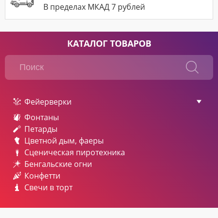
В пределах МКАД 7 рублей
КАТАЛОГ ТОВАРОВ
Фейерверки
Фонтаны
Петарды
Цветной дым, фаеры
Сценическая пиротехника
Бенгальские огни
Конфетти
Свечи в торт