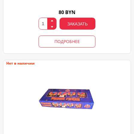
80 BYN
ЗАКАЗАТЬ
ПОДРОБНЕЕ
Нет в наличии