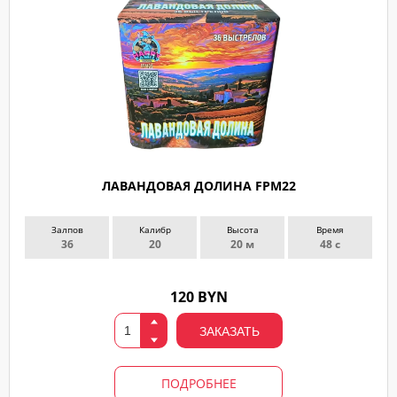
ЛАВАНДОВАЯ ДОЛИНА FPM22
Залпов
Калибр
Высота
Время
36
20
20 м
48 с
120 BYN
ЗАКАЗАТЬ
ПОДРОБНЕЕ