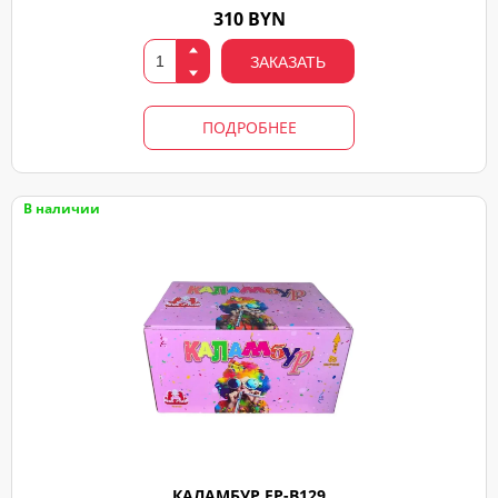
310 BYN
ЗАКАЗАТЬ
ПОДРОБНЕЕ
В наличии
КАЛАМБУР FP-B129