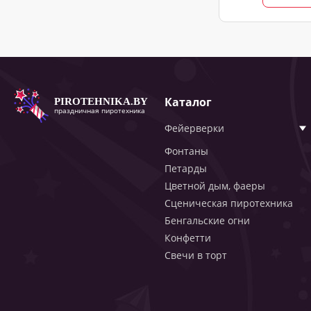
Каталог
PIROTEHNIKA.BY
праздничная пиротехника
Фейерверки
Фонтаны
Петарды
Цветной дым, фаеры
Сценическая пиротехника
Бенгальские огни
Конфетти
Свечи в торт