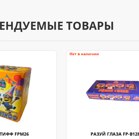
ЕНДУЕМЫЕ ТОВАРЫ
Нет в наличии
ТИФФ FPM26
РАЗУЙ ГЛАЗА FP-B12