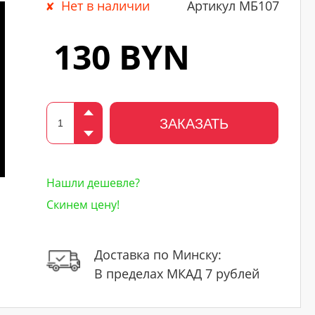
Нет в наличии
Артикул МБ107
130 BYN
ЗАКАЗАТЬ
Нашли дешевле?
Скинем цену!
Доставка по Минску:
В пределах МКАД 7 рублей