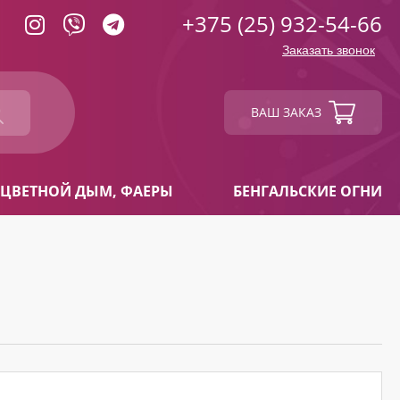
+375 (25) 932-54-66
Заказать звонок
ВАШ ЗАКАЗ
ЦВЕТНОЙ ДЫМ, ФАЕРЫ
БЕНГАЛЬСКИЕ ОГНИ