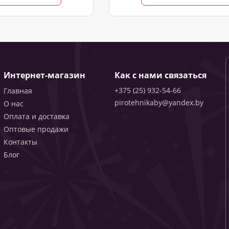
Интернет-магазин
Как с нами связаться
+375 (25) 932-54-66
Главная
pirotehnikaby@yandex.by
О нас
Оплата и доставка
Оптовые продажи
Контакты
Блог