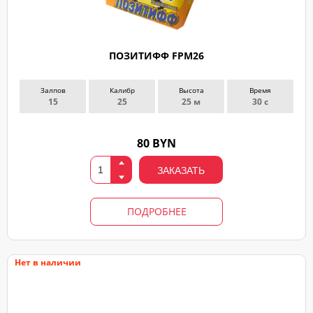
ПОЗИТИФФ FPM26
Залпов
Калибр
Высота
Время
15
25
25 м
30 с
80 BYN
ЗАКАЗАТЬ
ПОДРОБНЕЕ
Нет в наличии