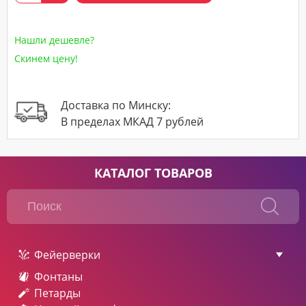
Нашли дешевле?
Скинем цену!
Доставка по Минску:
В пределах МКАД 7 рублей
КАТАЛОГ ТОВАРОВ
Фейерверки
Фонтаны
Петарды