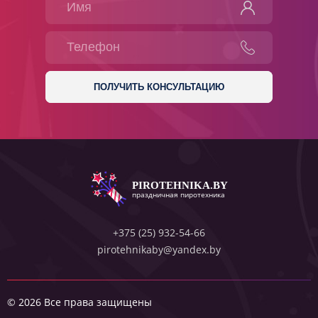
PIROTEHNIKA.BY
праздничная пиротехника
+375 (25) 932-54-66
pirotehnikaby@yandex.by
© 2026 Все права защищены