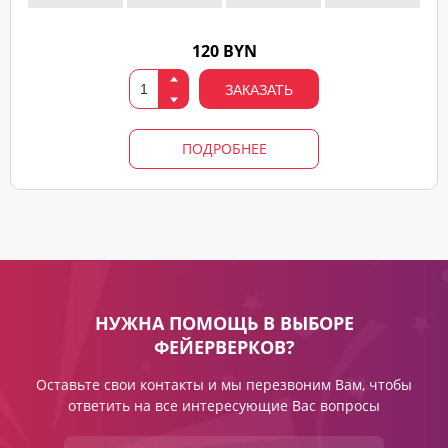
120 BYN
ЗАКАЗАТЬ
ПОДРОБНЕЕ
НУЖНА ПОМОЩЬ В ВЫБОРЕ
ФЕЙЕРВЕРКОВ?
Оставьте свои контакты и мы перезвоним Вам, чтобы
ответить на все интересующие Вас вопросы