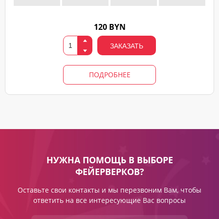
120 BYN
ЗАКАЗАТЬ
ПОДРОБНЕЕ
НУЖНА ПОМОЩЬ В ВЫБОРЕ
ФЕЙЕРВЕРКОВ?
Оставьте свои контакты и мы перезвоним Вам, чтобы
ответить на все интересующие Вас вопросы