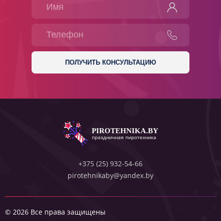
PIROTEHNIKA.BY
праздничная пиротехника
+375 (25) 932-54-66
pirotehnikaby@yandex.by
© 2026 Все права защищены