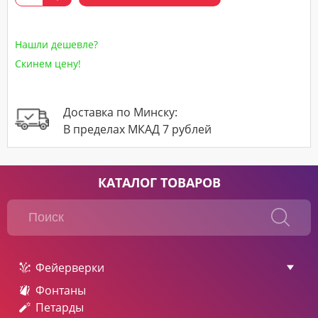
Нашли дешевле?
Скинем цену!
Доставка по Минску:
В пределах МКАД 7 рублей
КАТАЛОГ ТОВАРОВ
Фейерверки
Фонтаны
Петарды