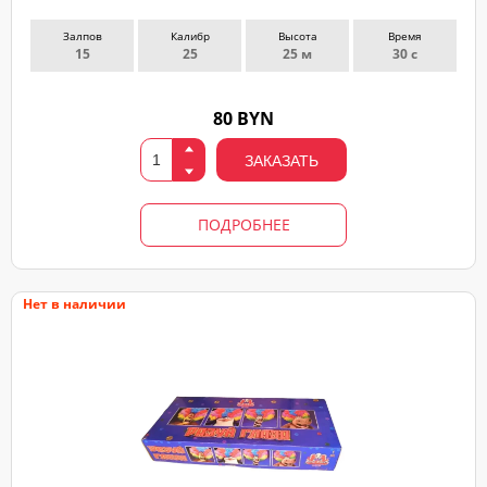
Залпов
Калибр
Высота
Время
15
25
25 м
30 с
80 BYN
ЗАКАЗАТЬ
ПОДРОБНЕЕ
Нет в наличии