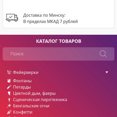
Доставка по Минску:
В пределах МКАД 7 рублей
КАТАЛОГ ТОВАРОВ
Фейерверки
Фонтаны
Петарды
Цветной дым, фаеры
Сценическая пиротехника
Бенгальские огни
Конфетти