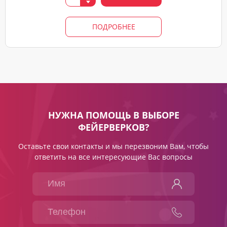
ПОДРОБНЕЕ
НУЖНА ПОМОЩЬ В ВЫБОРЕ
ФЕЙЕРВЕРКОВ?
Оставьте свои контакты и мы перезвоним Вам, чтобы
ответить на все интересующие Вас вопросы