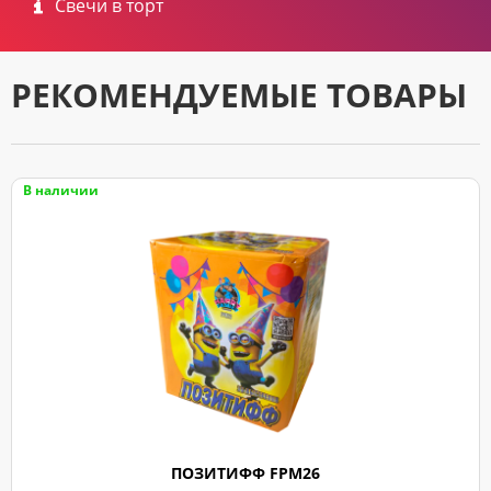
Свечи в торт
РЕКОМЕНДУЕМЫЕ ТОВАРЫ
В наличии
ПОЗИТИФФ FPM26