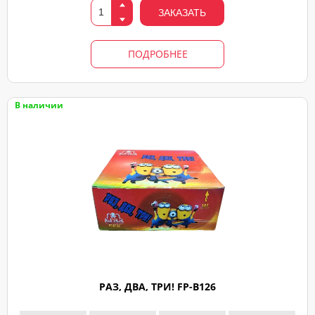
ЗАКАЗАТЬ
ПОДРОБНЕЕ
В наличии
РАЗ, ДВА, ТРИ! FP-B126