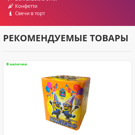
Конфетти
Свечи в торт
РЕКОМЕНДУЕМЫЕ ТОВАРЫ
В наличии