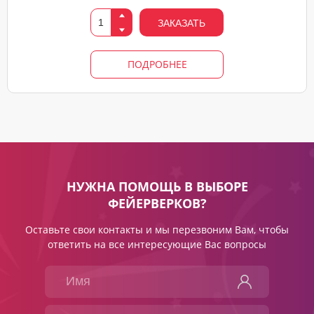
ЗАКАЗАТЬ
ПОДРОБНЕЕ
НУЖНА ПОМОЩЬ В ВЫБОРЕ
ФЕЙЕРВЕРКОВ?
Оставьте свои контакты и мы перезвоним Вам, чтобы
ответить на все интересующие Вас вопросы