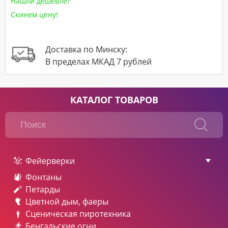
Нашли дешевле?
Скинем цену!
Доставка по Минску:
В пределах МКАД 7 рублей
КАТАЛОГ ТОВАРОВ
Фейерверки
Фонтаны
Петарды
Цветной дым, фаеры
Сценическая пиротехника
Бенгальские огни