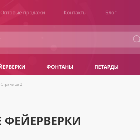
Оптовые продажи
Контакты
Блог
ЙЕРВЕРКИ
ФОНТАНЫ
ПЕТАРДЫ
Страница 2
 ФЕЙЕРВЕРКИ