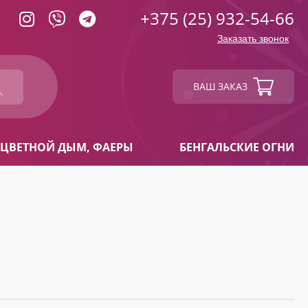
+375 (25) 932-54-66
Заказать звонок
ВАШ ЗАКАЗ
ЦВЕТНОЙ ДЫМ, ФАЕРЫ
БЕНГАЛЬСКИЕ ОГНИ