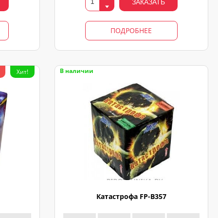
ЗАКАЗАТЬ
ПОДРОБНЕЕ
В наличии
Хит!
Катастрофа FP-B357