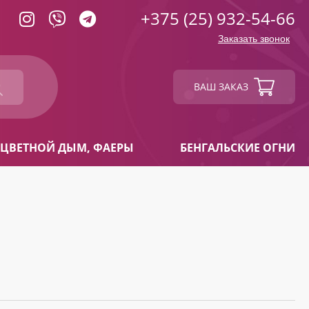
+375 (25) 932-54-66
Заказать звонок
ВАШ ЗАКАЗ
ЦВЕТНОЙ ДЫМ, ФАЕРЫ
БЕНГАЛЬСКИЕ ОГНИ