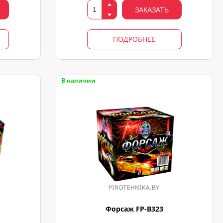
ЗАКАЗАТЬ
ПОДРОБНЕЕ
В наличии
Форсаж FP-B323